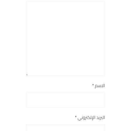
الاسم
*
البريد الإلكتروني
*