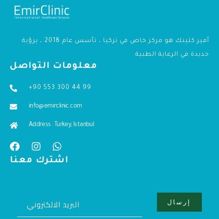
أمير كلينك هو مركز خاص في تركيا ، تأسس عام 2018 ، برؤية
جديدة في الرعاية الطبية
معلومات التواصل
+90 553 300 44 99
info@emirclinic.com
Address : Turkey, Istanbul
اشترك معنا