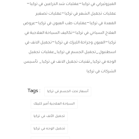
–
–
الميزوثيرابي في تركيا
عمليات شد الذراعين في تركيا
–
عمليات تجميل الشعر في تركيا
عمليات تصغير
–
–
المعدة في تركيا
عمليات طب العيون في تركيا
عروض
–
العلاج السياحي في تركيا
تكاليف السياحة العلاجية في
–
–
تركيا
العيون وجراحة الليزك في تركيا
تجميل الانف في
_
_
اسطنبول
تجميل الجسم في تركيا
عمليات تجميل
_
_
الوجه في تركيا
تقنيات تجميل الانف في تركيا
تأسيس
الشركات في تركيا
Tags :
أسعار نحت الجسم في تركيا
السياحة العلاجية أمير كلينك
تجميل الأنف في تركيا
تجميل الوجه في تركيا