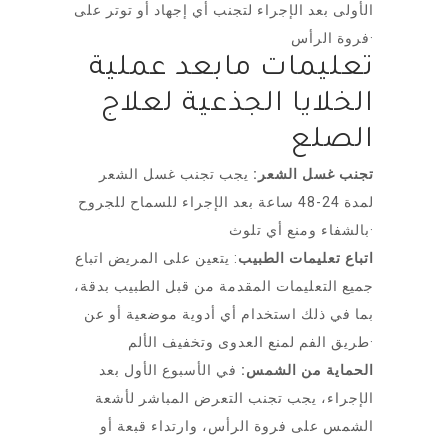
الأولى بعد الإجراء لتجنب أي إجهاد أو توتر على
فروة الرأس·
تعليمات مابعد عملية
الخلايا الجذعية لعلاج
الصلع
تجنب غسل الشعر:
يجب تجنب غسل الشعر
لمدة 24-48 ساعة بعد الإجراء للسماح للجروح
بالشفاء ومنع أي تلوث·
اتباع تعليمات الطبيب
: يتعين على المريض اتباع
جميع التعليمات المقدمة من قبل الطبيب بدقة،
بما في ذلك استخدام أي أدوية موضعية أو عن
طريق الفم لمنع العدوى وتخفيف الألم·
الحماية من الشمس:
في الأسبوع الأول بعد
الإجراء، يجب تجنب التعرض المباشر لأشعة
الشمس على فروة الرأس، وارتداء قبعة أو