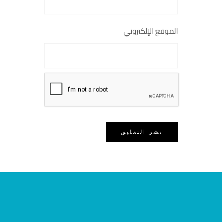
الموقع الإلكتروني
احفظ اسمي وبريدي وموقعي في هذا
المتصفح للمرة القادمة التي أعلّق فيها.