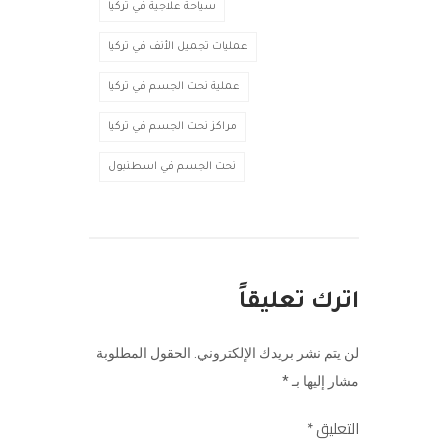
سياحة علاجية في تركيا
عمليات تجميل الأنف في تركيا
عملية نحت الجسم في تركيا
مراكز نحت الجسم في تركيا
نحت الجسم في اسطنبول
اترك تعليقاً
لن يتم نشر بريدك الإلكتروني.
الحقول المطلوبة
مشار إليها بـ
*
التعليق
*