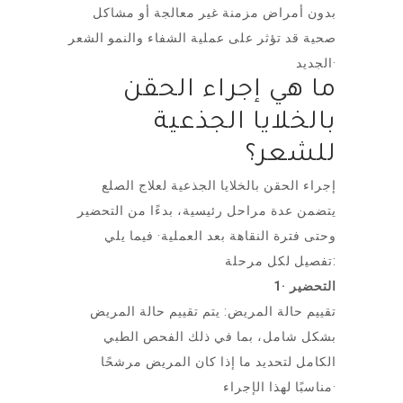
بدون أمراض مزمنة غير معالجة أو مشاكل
صحية قد تؤثر على عملية الشفاء والنمو الشعر
الجديد·
ما هي إجراء الحقن
بالخلايا الجذعية
للشعر؟
إجراء الحقن بالخلايا الجذعية لعلاج الصلع
يتضمن عدة مراحل رئيسية، بدءًا من التحضير
وحتى فترة النقاهة بعد العملية· فيما يلي
تفصيل لكل مرحلة:
1· التحضير
تقييم حالة المريض: يتم تقييم حالة المريض
بشكل شامل، بما في ذلك الفحص الطبي
الكامل لتحديد ما إذا كان المريض مرشحًا
مناسبًا لهذا الإجراء·