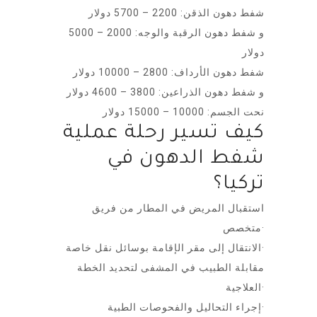
شفط دهون الذقن: 2200 – 5700 دولار
و شفط دهون الرقبة والوجه: 2000 – 5000
دولار
شفط دهون الأرداف: 2800 – 10000 دولار
و شفط دهون الذراعين: 3800 – 4600 دولار
نحت الجسم: 10000 – 15000 دولار
كيف تسير رحلة عملية
شفط الدهون في
تركيا؟
استقبال المريض في المطار من فريق
متخصص·
الانتقال إلى مقر الإقامة بوسائل نقل خاصة·
مقابلة الطبيب في المشفى لتحديد الخطة
العلاجية·
إجراء التحاليل والفحوصات الطبية·