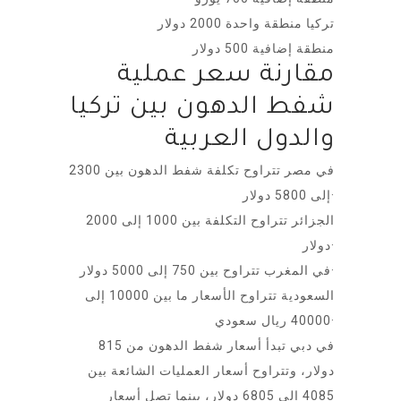
تركيا منطقة واحدة 2000 دولار
منطقة إضافية 500 دولار
مقارنة سعر عملية
شفط الدهون بين تركيا
والدول العربية
في مصر تتراوح تكلفة شفط الدهون بين 2300
إلى 5800 دولار·
الجزائر تتراوح التكلفة بين 1000 إلى 2000
دولار·
في المغرب تتراوح بين 750 إلى 5000 دولار·
السعودية تتراوح الأسعار ما بين 10000 إلى
40000 ريال سعودي·
في دبي تبدأ أسعار شفط الدهون من 815
دولار، وتتراوح أسعار العمليات الشائعة بين
4085 إلى 6805 دولار، بينما تصل أسعار