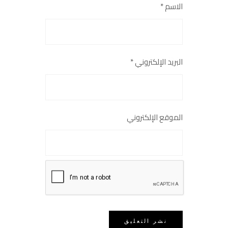
الاسم
*
البريد الإلكتروني
*
الموقع الإلكتروني
احفظ اسمي وبريدي وموقعي في هذا
المتصفح للمرة القادمة التي أعلّق فيها.