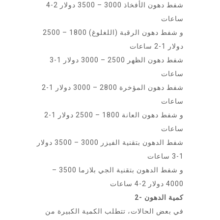
شفط دهون الأفخاذ 3000 – 3500 دولار 2-4
ساعات
و شفط دهون الرقبة (اللغلوغ) 1800 – 2500
دولار 1-2 ساعات
شفط دهون الظهر 2500 – 3000 دولار 1-3
ساعات
شفط دهون المؤخرة 2800 – 3000 دولار 1-2
ساعات
و شفط دهون العانة 1800 – 2500 دولار 1-2
ساعات
شفط الدهون بتقنية الفيزر 3000 – 3500 دولار
1-3 ساعات
و شفط الدهون بتقنية الجي بلازما 3500 –
4000 دولار 2-4 ساعات
2- كمية الدهون
في بعض الحالات، تتطلب الكمية الكبيرة من