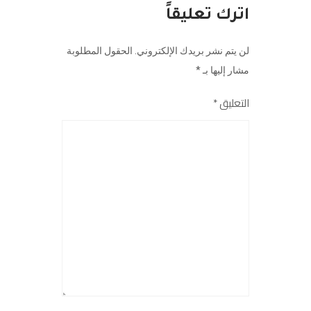
اترك تعليقاً
لن يتم نشر بريدك الإلكتروني.
الحقول المطلوبة
مشار إليها بـ
*
التعليق
*