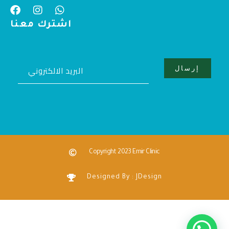
اشترك معنا
Copyright 2023 Emir Clinic
Designed By : JDesign