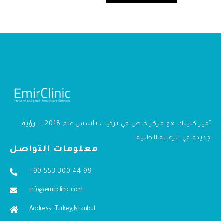
أمير كلينك هو مركز خاص في تركيا ، تأسس عام 2018 ، برؤية
جديدة في الرعاية الطبية
معلومات التواصل
+90 553 300 44 99
info@emirclinic.com
Address : Turkey, Istanbul