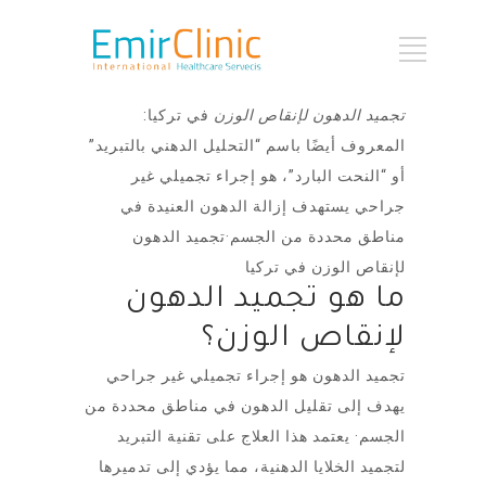
تجميد الدهون لإنقاص الوزن
في تركيا:
المعروف أيضًا باسم “التحليل الدهني بالتبريد”
أو “النحت البارد”، هو إجراء تجميلي غير
جراحي يستهدف إزالة الدهون العنيدة في
مناطق محددة من الجسم·تجميد الدهون
لإنقاص الوزن في تركيا
ما هو تجميد الدهون
لإنقاص الوزن؟
تجميد الدهون هو إجراء تجميلي غير جراحي
يهدف إلى تقليل الدهون في مناطق محددة من
الجسم· يعتمد هذا العلاج على تقنية التبريد
لتجميد الخلايا الدهنية، مما يؤدي إلى تدميرها