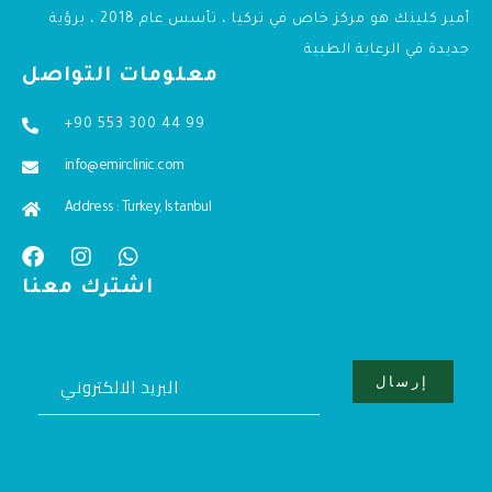
أمير كلينك هو مركز خاص في تركيا ، تأسس عام 2018 ، برؤية
جديدة في الرعاية الطبية
معلومات التواصل
+90 553 300 44 99
info@emirclinic.com
Address : Turkey, Istanbul
اشترك معنا