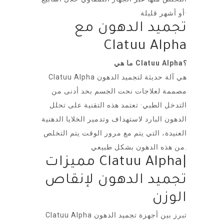
أو أشهر قليلة·
تجميد الدهون مع
Clatuu Alpha
ما هي Clatuu Alpha؟
Clatuu Alpha هي آلة حديثة لتجميد الدهون
مصممة لعلاجات نحت الجسم بحد أدنى من
التدخل الطبي· تعتمد هذه التقنية على تحلل
الدهون البارد لاستهداف وتدمير الخلايا الدهنية
العنيدة، التي يتم مع مرور الوقت يتم التخلص
من هذه الدهون بشكل طبيعي.
مميزات Clatuu Alpha|
تجميد الدهون لإنقاص
الوزن
Clatuu Alpha تبرز بين أجهزة تجميد الدهون