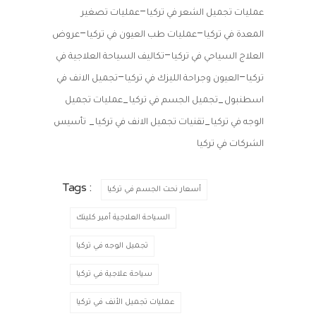
–
عمليات تجميل الشعر في تركيا
عمليات تصغير
–
–
المعدة في تركيا
عمليات طب العيون في تركيا
عروض
–
العلاج السياحي في تركيا
تكاليف السياحة العلاجية في
–
–
تركيا
العيون وجراحة الليزك في تركيا
تجميل الانف في
_
_
اسطنبول
تجميل الجسم في تركيا
عمليات تجميل
_
_
الوجه في تركيا
تقنيات تجميل الانف في تركيا
تأسيس
الشركات في تركيا
Tags :
أسعار نحت الجسم في تركيا
السياحة العلاجية أمير كلينك
تجميل الوجه في تركيا
سياحة علاجية في تركيا
عمليات تجميل الأنف في تركيا