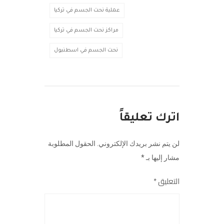
عملية نحت الجسم في تركيا
مراكز نحت الجسم في تركيا
نحت الجسم في اسطنبول
اترك تعليقاً
لن يتم نشر بريدك الإلكتروني.
الحقول المطلوبة
مشار إليها بـ
*
التعليق
*