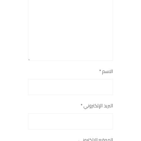
الاسم
*
البريد الإلكتروني
*
الموقع الإلكتروني