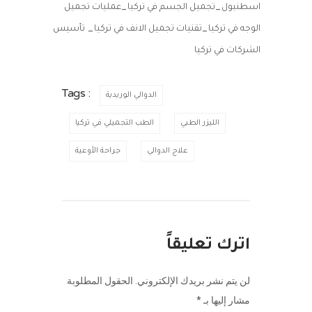
_
_
اسطنبول
تجميل الجسم في تركيا
عمليات تجميل
_
_
الوجه في تركيا
تقنيات تجميل الانف في تركيا
تأسيس
الشركات في تركيا
Tags :
الدوالي الوريدية
الليزر الطبي
الطب التجميلي في تركيا
علاج الدوالي
جراحة الأوعية
اترك تعليقاً
لن يتم نشر بريدك الإلكتروني.
الحقول المطلوبة
مشار إليها بـ
*