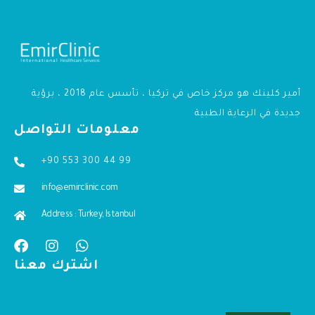
أمير كلينك هو مركز خاص في تركيا ، تأسس عام 2018 ، برؤية
جديدة في الرعاية الطبية
معلومات التواصل
+90 553 300 44 99
info@emirclinic.com
Address : Turkey, Istanbul
اشترك معنا