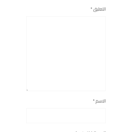
التعليق
*
الاسم
*