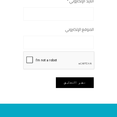
البريد الإلكتروني
*
الموقع الإلكتروني
احفظ اسمي وبريدي وموقعي في هذا
المتصفح للمرة القادمة التي أعلّق فيها.