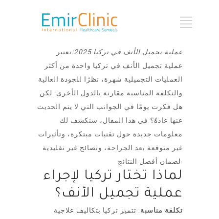
عملية تجميل الأنف في تركيا 2025:
تعتبر
عملية تجميل الأنف في تركيا واحدة من أكثر
العمليات التجميلية شهرة، نظرًا للجودة العالية
والتكلفة المناسبة مقارنة بالدول الأخرى· لكن
هل فكرت يومًا في الجوانب التي لا يتم الحديث
عنها عادةً؟ في هذا المقال، سنكشف لك
معلومات جديدة حول تقنيات مبتكرة، وتأثيرات
غير متوقعة بعد الجراحة، ونصائح غير تقليدية
لضمان أفضل النتائج·
لماذا تختار تركيا لإجراء
عملية تجميل الأنف؟
تكلفة مناسبة
: تتميز تركيا بتكاليف علاجية