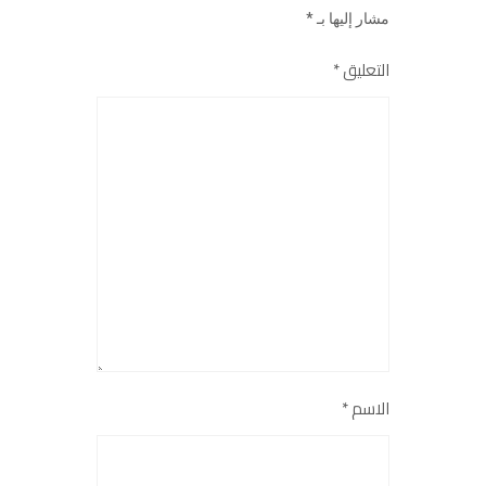
مشار إليها بـ
*
التعليق
*
الاسم
*