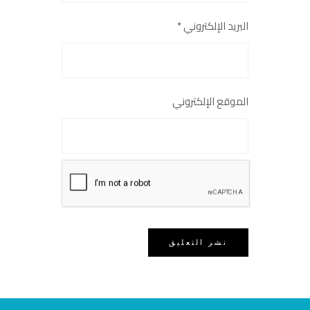
البريد الإلكتروني
*
الموقع الإلكتروني
احفظ اسمي وبريدي وموقعي في هذا
المتصفح للمرة القادمة التي أعلّق فيها.