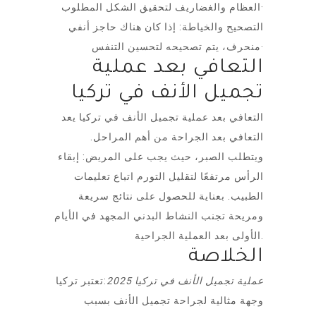
العظام والغضاريف لتحقيق الشكل المطلوب·
التصحيح والخياطة: إذا كان هناك حاجز أنفي
منحرف، يتم تصحيحه لتحسين التنفس·
التعافي بعد عملية
تجميل الأنف في تركيا
التعافي بعد عملية تجميل الأنف في تركيا يعد
التعافي بعد الجراحة من أهم المراحل.
ويتطلب الصبر، حيث يجب على المريض: إبقاء
الرأس مرتفعًا لتقليل التورم اتباع تعليمات
الطبيب. بعناية للحصول على نتائج سريعة
ومريحة تجنب النشاط البدني المجهد في الأيام
الأولى بعد العملية الجراحية.
الخلاصة
عملية تجميل الأنف في تركيا 2025
:تعتبر تركيا
وجهة مثالية لجراحة تجميل الأنف بسبب