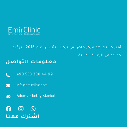
أمير كلينك هو مركز خاص في تركيا ، تأسس عام 2018 ، برؤية
جديدة في الرعاية الطبية
معلومات التواصل
+90 553 300 44 99
info@emirclinic.com
Address : Turkey, Istanbul
اشترك معنا