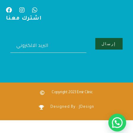
اشترك معنا
Copyright 2023 Emir Clinic
Designed By : JDesign