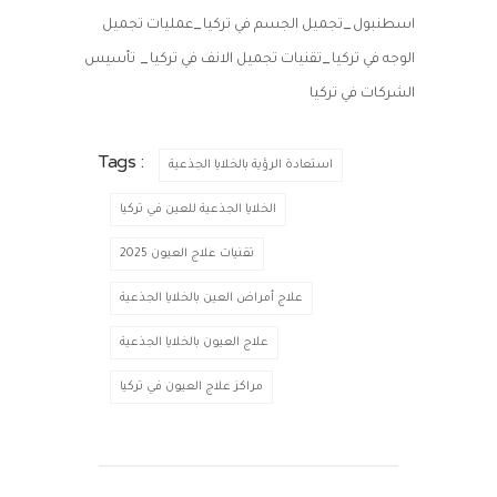
_
_
اسطنبول
تجميل الجسم في تركيا
عمليات تجميل
_
_
الوجه في تركيا
تقنيات تجميل الانف في تركيا
تأسيس
الشركات في تركيا
Tags :
استعادة الرؤية بالخلايا الجذعية
الخلايا الجذعية للعين في تركيا
تقنيات علاج العيون 2025
علاج أمراض العين بالخلايا الجذعية
علاج العيون بالخلايا الجذعية
مراكز علاج العيون في تركيا