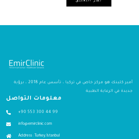
أمير كلينك هو مركز خاص في تركيا ، تأسس عام 2018 ، برؤية
جديدة في الرعاية الطبية
معلومات التواصل
+90 553 300 44 99
info@emirclinic.com
Address : Turkey, Istanbul