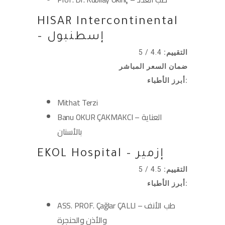
HISAR Intercontinental
– إسطنبول
التقييم:
4.4 / 5
ضمان السعر المباشر
أبرز الأطباء:
Mithat Terzi
Banu OKUR ÇAKMAKCI – العناية
بالأسنان
EKOL Hospital – إزمير
التقييم:
4.5 / 5
أبرز الأطباء:
ASS. PROF. Çağlar ÇALLI – طب الأنف
والأذن والحنجرة