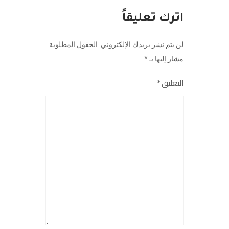
اترك تعليقاً
لن يتم نشر بريدك الإلكتروني.
الحقول المطلوبة
مشار إليها بـ
*
التعليق
*