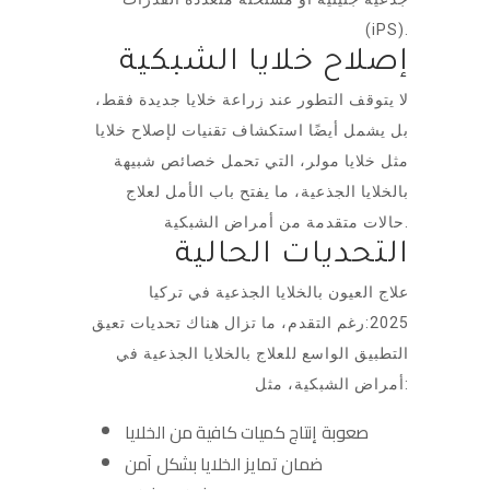
(iPS).
إصلاح خلايا الشبكية
لا يتوقف التطور عند زراعة خلايا جديدة فقط،
بل يشمل أيضًا استكشاف تقنيات لإصلاح خلايا
مثل خلايا مولر، التي تحمل خصائص شبيهة
بالخلايا الجذعية، ما يفتح باب الأمل لعلاج
حالات متقدمة من أمراض الشبكية.
التحديات الحالية
علاج العيون بالخلايا الجذعية في تركيا
2025:رغم التقدم، ما تزال هناك تحديات تعيق
التطبيق الواسع للعلاج بالخلايا الجذعية في
أمراض الشبكية، مثل:
صعوبة إنتاج كميات كافية من الخلايا
ضمان تمايز الخلايا بشكل آمن