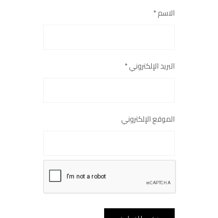
الاسم
*
البريد الإلكتروني
*
الموقع الإلكتروني
احفظ اسمي وبريدي وموقعي في هذا
المتصفح للمرة القادمة التي أعلّق فيها.