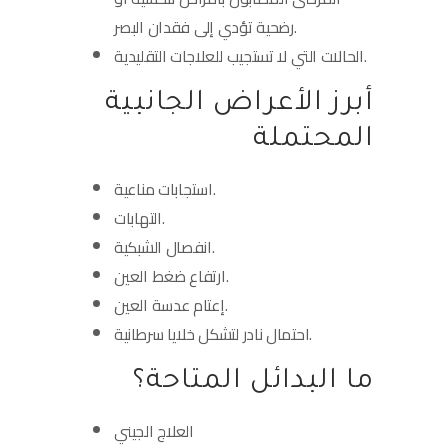
رضحية تؤدي إلى فقدان البصر.
الحالات التي لا تستجيب للعلاجات التقليدية.
أبرز الأعراض الجانبية
المحتملة
استجابات مناعية.
التهابات.
انفصال الشبكية.
ارتفاع ضغط العين.
إعتام عدسة العين.
احتمال نادر لتشكل خلايا سرطانية.
ما البدائل المتاحة؟
العلاج الجيني