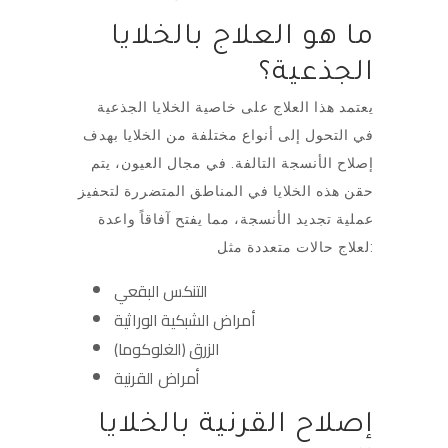
ما هو العلاج بالخلايا
الجذعية؟
يعتمد هذا العلاج على خاصية الخلايا الجذعية
في التحول إلى أنواع مختلفة من الخلايا بهدف
إصلاح الأنسجة التالفة. في مجال العيون، يتم
حقن هذه الخلايا في المناطق المتضررة لتحفيز
عملية تجديد الأنسجة، مما يفتح آفاقاً واعدة
لعلاج حالات متعددة مثل:
التنكس البقعي
أمراض الشبكية الوراثية
الزرق (الغلوكوما)
أمراض القرنية
إصلاح القرنية بالخلايا