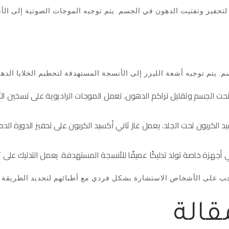
لتحفيز وتفتيت الدهون في الجسم. يتم توجيه الموجات الصوتية إلى الأن
لنحت الجسم وتقليل تراكم الدهون. تعمل الموجات الراديوية على تسخين 
سيد الكربون تحت الجلد. يعمل غاز ثاني أكسيد الكربون على تحفيز الدورة
ب على الأشخاص الاستشارة بشكل فردي مع أطبائهم لتحديد الطريقة ا