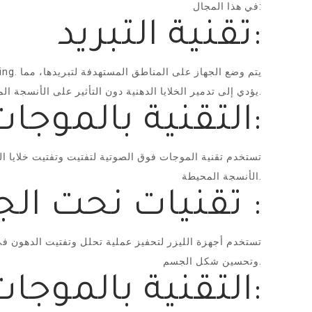
في هذا المجال:
تقنية التبريد:
يؤدي إلى تدمير الخلايا الدهنية دون التأثير على الأنسجة المحيطة.
التقنية بالموجات فوق الصوتية:
تستخدم تقنية الموجات فوق الصوتية لتفتيت وتفتيت خلايا الد
الأنسجة المحيطة.
تقنيات نحت الجسم في تركيا بالليزر :
تستخدم أجهزة الليزر لتحفيز عملية تحلل وتفتيت الدهون في
وتحسين شكل الجسم.
التقنية بالموجات الصوتية المنخفضة التردد: