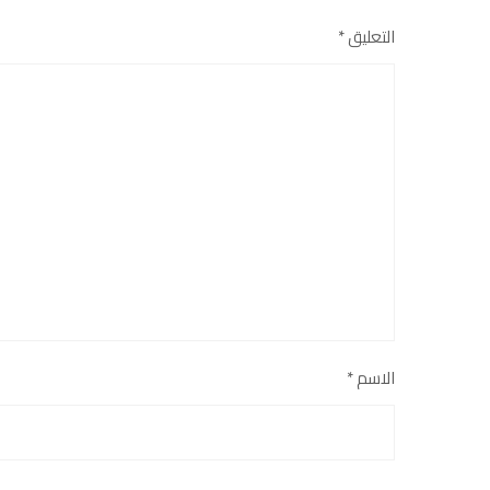
التعليق
*
الاسم
*