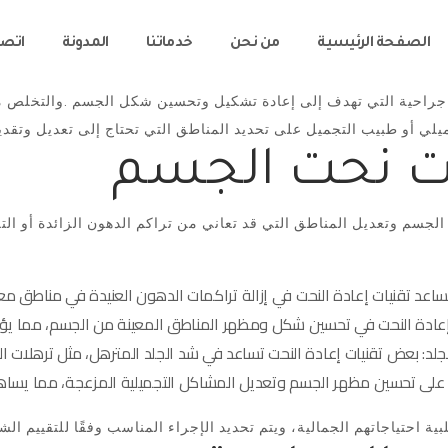
الصفحة الرئيسية
من نحن
خدماتنا
المدونة
اتصل
جراحية التي تهدف إلى إعادة تشكيل وتحسين شكل الجسم .والتخلص من
ت نحت الجسم
جسم وتعديل المناطق التي قد تعاني من تراكم الدهون الزائدة أو التر