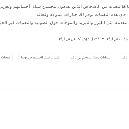
 شائعًا للعديد من الأشخاص الذين يسعون لتحسين شكل أجسامهم وتعزي
متقدمة مثل الليزر والتبريد والموجات فوق الصوتية والتقنيات غير الج
–
كات في تركيا
أفضل مركز تجميل في تركيا
ركيا
عمليات نحت الجسم في تركيا
تقنيات نحت الجسم في تركيا
تقنيات