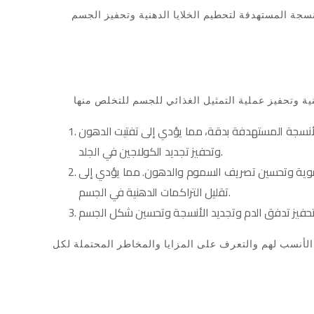
سجة المستهدفة لتحطيم الخلايا الدهنية وتحفيز الجسم
الأنسجة المستهدفة بدقة، مما يؤدي إلى تفتيت الدهون
وتحفيز تجديد الكولاجين في الجلد.
 الدموية وتحسين تصريف السموم والدهون. مما يؤدي إلى
تقليل التراكمات الدهنية في الجسم.
لأنسب لهم والتعرف على المزايا والمخاطر المحتملة لكل