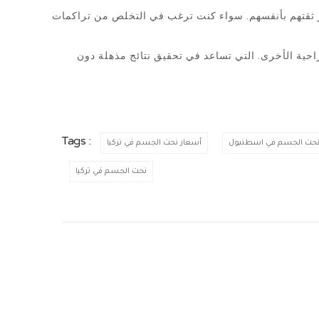
ز ثقتهم بأنفسهم. سواء كنت ترغب في التخلص من تراكمات
راحية الأخرى. التي تساعد في تحقيق نتائج مذهلة دون
Tags :
 نحت الجسم في اسطنبول
أسعار نحت الجسم في تركيا
نحت الجسم في تركيا