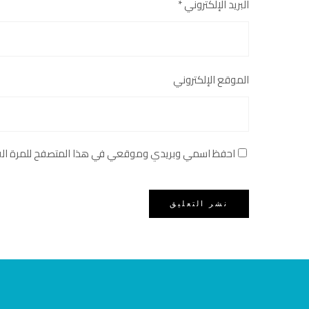
البريد الإلكتروني
*
الموقع الإلكتروني
احفظ اسمي وبريدي وموقعي في هذا المتصفح للمرة القاد