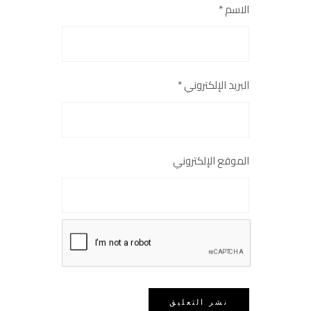
الاسم
*
البريد الإلكتروني
*
الموقع الإلكتروني
احفظ اسمي وبريدي وموقعي في هذا
المتصفح للمرة القادمة التي أعلّق فيها.