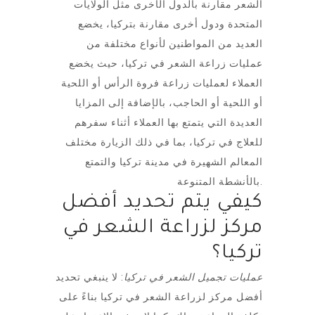
الشعر مقارنة بالدول الأخرى مثل الولايات
المتحدة ودول أخرى مقارنة بتركيا، يخضع
العديد من المواطنين لأنواع مختلفة من
عمليات زراعة الشعر في تركيا، حيث يخضع
العملاء لعمليات زراعة فروة الرأس أو اللحية
أو اللحية أو الحاجب، بالإضافة إلى المزايا
العديدة التي يتمتع بها العملاء أثناء سفرهم
للعلاج في تركيا، بما في ذلك الزيارة مختلف
المعالم الشهيرة في مدينة تركيا والتمتع
بالأنشطة المتنوعة.
كيفي يتم تحديد أفضل
مركز لزراعة الشعر في
تركيا؟
عمليات تجميل الشعر في تركيا
: لا ينبغي تحديد
أفضل مركز لزراعة الشعر في تركيا بناءً على