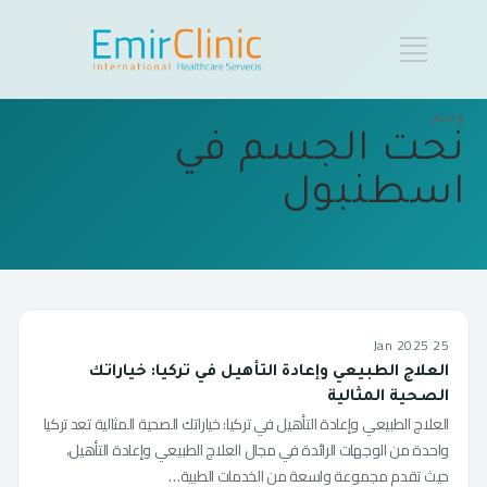
وسم
نحت الجسم في
اسطنبول
25 Jan 2025
العلاج الطبيعي وإعادة التأهيل في تركيا: خياراتك
الصحية المثالية
العلاج الطبيعي وإعادة التأهيل في تركيا: خياراتك الصحية المثالية تعد تركيا
واحدة من الوجهات الرائدة في مجال العلاج الطبيعي وإعادة التأهيل،
حيث تقدم مجموعة واسعة من الخدمات الطبية…