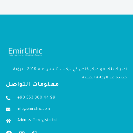
أمير كلينك هو مركز خاص في تركيا ، تأسس عام 2018 ، برؤية
جديدة في الرعاية الطبية
معلومات التواصل
+90 553 300 44 99
info@emirclinic.com
Address : Turkey, Istanbul