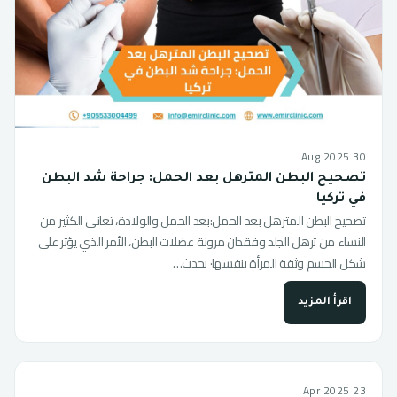
30 Aug 2025
تصحيح البطن المترهل بعد الحمل: جراحة شد البطن
في تركيا
تصحيح البطن المترهل بعد الحمل:بعد الحمل والولادة، تعاني الكثير من
النساء من ترهل الجلد وفقدان مرونة عضلات البطن، الأمر الذي يؤثر على
شكل الجسم وثقة المرأة بنفسها· يحدث…
اقرأ المزيد
23 Apr 2025