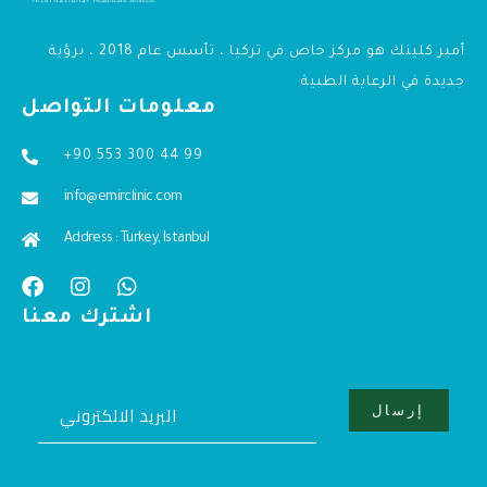
أمير كلينك هو مركز خاص في تركيا ، تأسس عام 2018 ، برؤية
جديدة في الرعاية الطبية
معلومات التواصل
+90 553 300 44 99
info@emirclinic.com
Address : Turkey, Istanbul
اشترك معنا