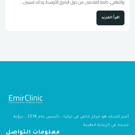
والتعافي، خاصة القادمين من دول الشرق الأوسط، وذلك لسببين…
اقرأ المزيد
أمير كلينك هو مركز خاص في تركيا ، تأسس عام 2018 ، برؤية
جديدة في الرعاية الطبية
معلومات التواصل