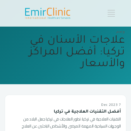
وسم
علاجات الأسنان في
تركيا: أفضل المراكز
والأسعار
7 Dec 2023
أفضل التقنيات العلاجية في تركيا
التقنيات العلاجية في تركيا: تطور العلاجات في تركيا جعل البلاد من
الوجهات السياحية المهمة للمرضى والأشخاص الباحثين عن العلاج