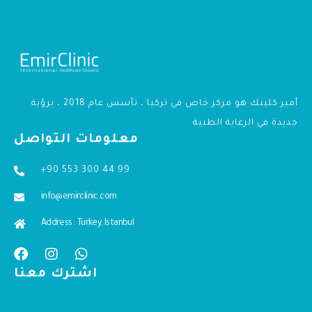
أمير كلينك هو مركز خاص في تركيا ، تأسس عام 2018 ، برؤية
جديدة في الرعاية الطبية
معلومات التواصل
+90 553 300 44 99
info@emirclinic.com
Address : Turkey, Istanbul
اشترك معنا