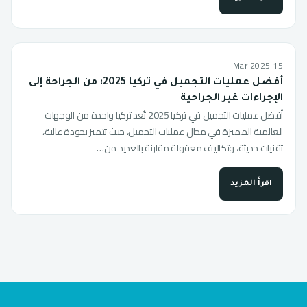
15 Mar 2025
أفضل عمليات التجميل في تركيا 2025: من الجراحة إلى
الإجراءات غير الجراحية
أفضل عمليات التجميل في تركيا 2025 تُعد تركيا واحدة من الوجهات
العالمية المميزة في مجال عمليات التجميل، حيث تتميز بجودة عالية،
تقنيات حديثة، وتكاليف معقولة مقارنة بالعديد من…
اقرأ المزيد