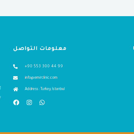
معلومات التواصل
+90 553 300 44 99
info@emirclinic.com
Address : Turkey, Istanbul
ب