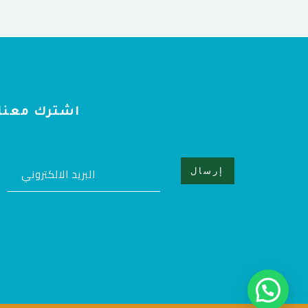
اشترك معنا