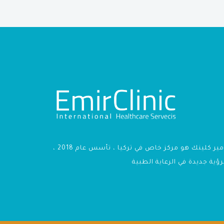
أمير كلينك هو مركز خاص في تركيا ، تأسس عام 2018 ،
رؤية جديدة في الرعاية الطبية