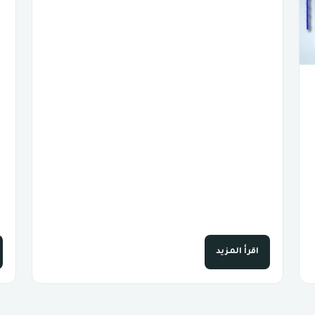
اقرأ المزيد