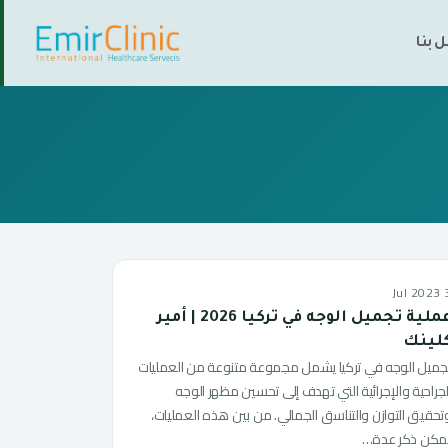
 بنا
3 Jul
عملية تجميل الوجه في تركيا 2026 | أمير
لينك
جميل الوجه في تركيا يشمل مجموعة متنوعة من العمليات
لجراحية والإجرائية التي تهدف إلى تحسين مظهر الوجه
تحقيق التوازن والتناسق الجمالي. من بين هذه العمليات،
مكن ذكر عدة…