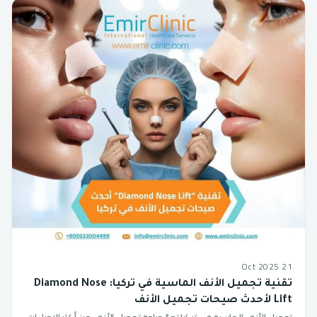
21 Oct 2025
تقنية تجميل الأنف الماسية في تركيا: Diamond Nose
Lift لأحدث صيحات تجميل الأنف