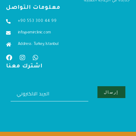
جديدة في الرعاية الطبية
معلومات التواصل
+90 553 300 44 99
info@emirclinic.com
Address : Turkey, Istanbul
اشترك معنا