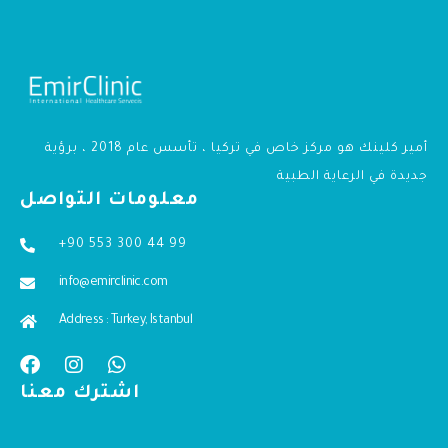
أمير كلينك هو مركز خاص في تركيا ، تأسس عام 2018 ، برؤية
جديدة في الرعاية الطبية
معلومات التواصل
+90 553 300 44 99
info@emirclinic.com
Address : Turkey, Istanbul
اشترك معنا