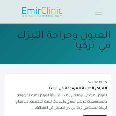
وسم
العيون وجراحة الليزك
في تركيا
10 Dec 2023
المراكز الطبية المرموقة في تركيا
المراكز الطبية في تركيا: في أرجاء تركيا، تتلألأ المراكز الطبية المرموقة
والمستشفيات بتاريخها العريق والخدمات الطبية المتقدمة. يُعد قطاع
الرعاية الصحية في تركيا من بين الأفضل في المنطقة،…