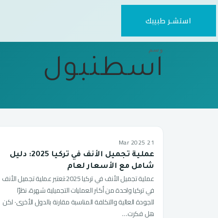
استشـر طبيبك
وسم
اسطنبول
21 Mar 2025
عملية تجميل الأنف في تركيا 2025: دليل
شامل مع الأسعار لعام
عملية تجميل الأنف في تركيا 2025:تعتبر عملية تجميل الأنف
في تركيا واحدة من أكثر العمليات التجميلية شهرة، نظرًا
للجودة العالية والتكلفة المناسبة مقارنة بالدول الأخرى· لكن
هل فكرت…