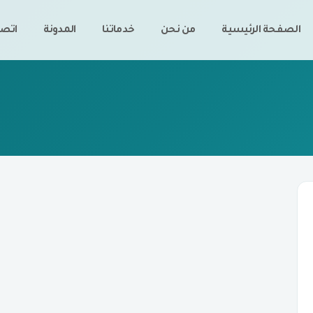
الصفحة الرئيسية
من نحن
خدماتنا
المدونة
اتصل