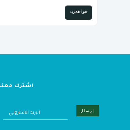
اقرأ المزيد
اشترك معنا