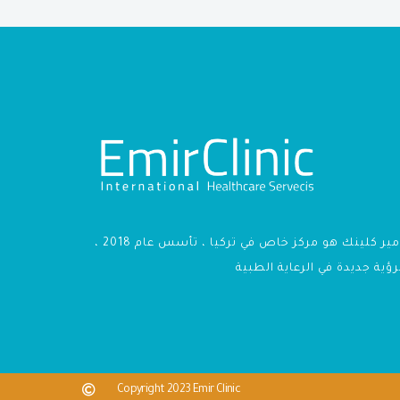
أمير كلينك هو مركز خاص في تركيا ، تأسس عام 2018 ،
رؤية جديدة في الرعاية الطبية
Copyright 2023 Emir Clinic