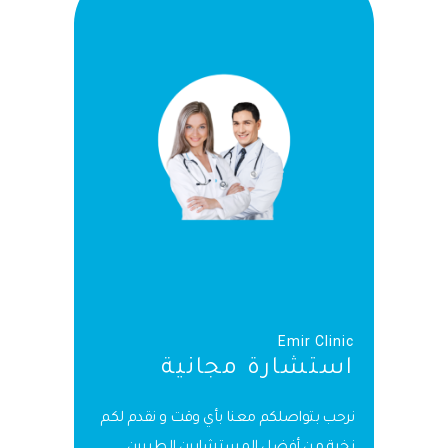
Emir Clinic
استشارة مجانية
نرحب بتواصلكم معنا بأي وقت و نقدم لكم