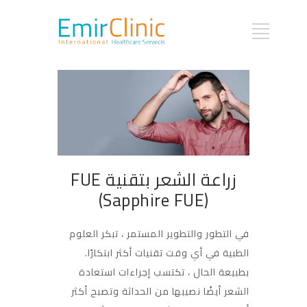
زراعة الشعر بتقنية FUE
(Sapphire FUE)
في التطور والتطوير المستمر ، تبكر العلوم
الطبية في أي وقت تقنيات أكثر ابتكارًا.
بطبيعة الحال ، تكتسب إجراءات استعادة
الشعر أيضًا نصيبها من الحداثة وتصبح أكثر