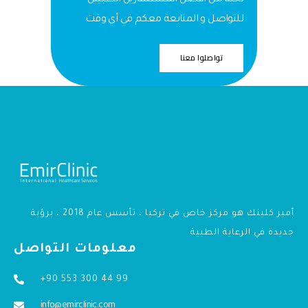
نخبة من أفضل المستشارين الطبيين
للتواصل و المتابعة معكم في أي وقت
تواصلوا معنا
أمير كلينك هو مركز خاص في تركيا ، تأسس عام 2018 ، برؤية
جديدة في الرعاية الطبية
معلومات التواصل
+90 553 300 44 99
info@emirclinic.com