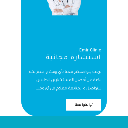
Emir Clinic
استشارة مجانية
نرحب بتواصلكم معنا بأي وقت و نقدم لكم
نخبة من أفضل المستشارين الطبيين
للتواصل و المتابعة معكم في أي وقت
تواصلوا معنا