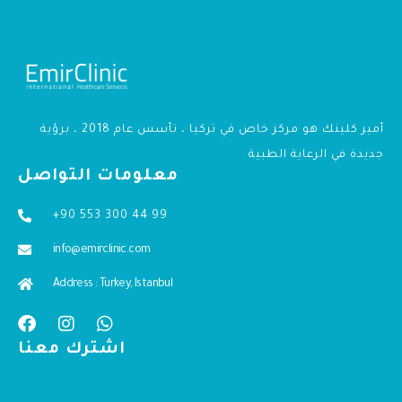
أمير كلينك هو مركز خاص في تركيا ، تأسس عام 2018 ، برؤية
جديدة في الرعاية الطبية
معلومات التواصل
+90 553 300 44 99
info@emirclinic.com
Address : Turkey, Istanbul
اشترك معنا