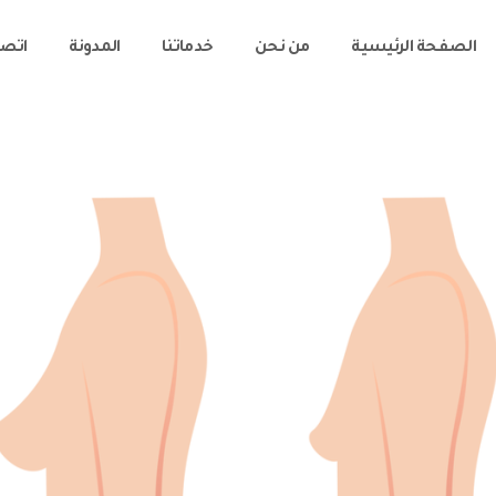
الصفحة الرئيسية
من نحن
خدماتنا
المدونة
اتصل