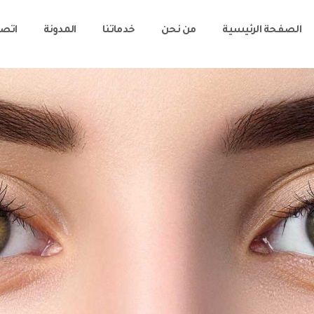
الصفحة الرئيسية
من نحن
خدماتنا
المدونة
اتصل