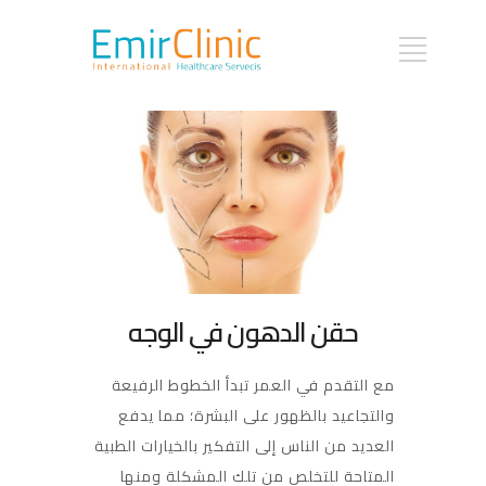
حقن الدهون في الوجه
مع التقدم في العمر تبدأ الخطوط الرفيعة
والتجاعيد بالظهور على البشرة؛ مما يدفع
العديد من الناس إلى التفكير بالخيارات الطبية
المتاحة للتخلص من تلك المشكلة ومنها