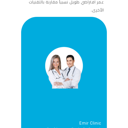
عمر افتراضي طويل نسبياً مقارنة بالتقنيات
الأخرى.
Emir Clinic