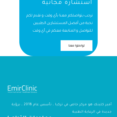
استشارة مجانية
نرحب بتواصلكم معنا بأي وقت و نقدم لكم
نخبة من أفضل المستشارين الطبيين
للتواصل و المتابعة معكم في أي وقت
تواصلوا معنا
أمير كلينك هو مركز خاص في تركيا ، تأسس عام 2018 ، برؤية
جديدة في الرعاية الطبية