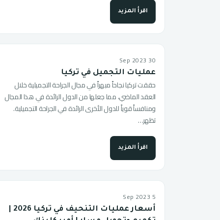
اقرأ المزيد
30 Sep 2023
عمليات التجميل في تركيا
حققت تركيا نجاحاً مبهراً في مجال الجراحة التجميلية خلال
العقد الماضي، مما جعلها من الدول الرائدة في هذا المجال
ومنافساً قوياً للدول الأخرى الرائدة في الجراحة التجميلية.
تظهر…
اقرأ المزيد
5 Sep 2023
أسعار عمليات التنحيف في تركيا 2026 |