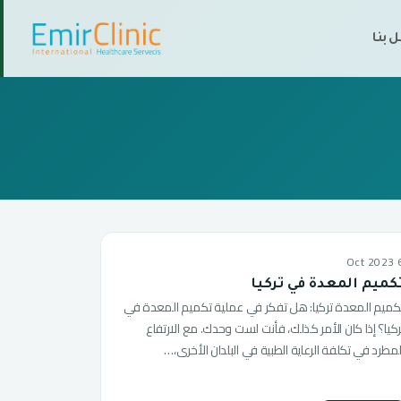
 بنا
6 Oct
كميم المعدة في تركيا
كميم المعدة تركيا: هل تفكر في عملية تكميم المعدة في
ركيا؟ إذا كان الأمر كذلك، فأنت لست وحدك. مع الارتفاع
لمطرد في تكلفة الرعاية الطبية في البلدان الأخرى،…