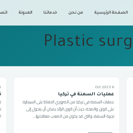
الصفحة الرئيسية
من نحن
خدماتنا
المدونة
اتصل
Plastic sur
 2023
6 Oct 2023
عمليات السمنة في تركيا
ت
عمليات السمنة في تركيا: من الضروري الحفاظ على السيطرة
ت
على الوزن والصحة، حيث أن الوزن الزائد يمكن أن يتحول إلى
ت
تجربة السمنة، والتي قد يكون من الصعب معالجتها…
ا