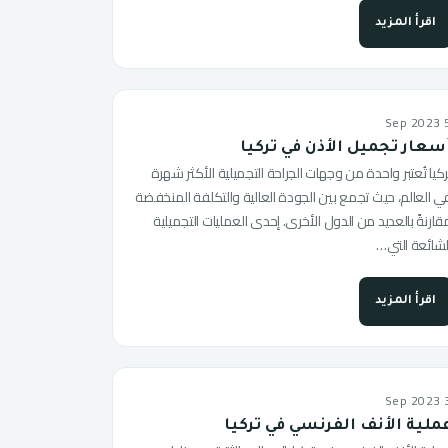
اقرأ المزيد
5 Sep
سعار تجميل الأذن في تركيا
ركيا تُعتبر واحدة من وجهات الجراحة التجميلية الأكثر شهرة
ي العالم، حيث تجمع بين الجودة العالية والتكلفة المنخفضة
قارنةً بالعديد من الدول الأخرى. إحدى العمليات التجميلية
لشائعة التي…
اقرأ المزيد
3 Sep
ملية الأنف الفرنسي في تركيا