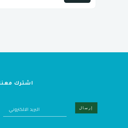
اشترك معنا