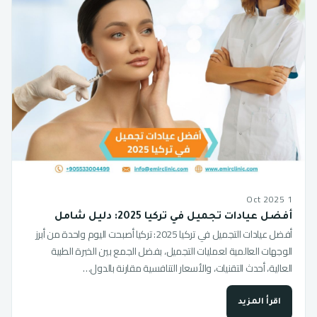
1 Oct 2025
أفضل عيادات تجميل في تركيا 2025: دليل شامل
أفضل عيادات التجميل في تركيا 2025: تركيا أصبحت اليوم واحدة من أبرز
الوجهات العالمية لعمليات التجميل، بفضل الجمع بين الخبرة الطبية
العالية، أحدث التقنيات، والأسعار التنافسية مقارنة بالدول…
اقرأ المزيد