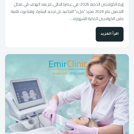
إبرة الكولاجين الذكية 2026: في عصرنا الحالي، لم يعد الهدف في مجال
التجميل عام 2026 مجرد “ملء” التجاعيد، بل تجديد البشرة. وهنا برزت تقنية
حقن الكولاجين الذكية الشهيرة،…
اقرأ المزيد