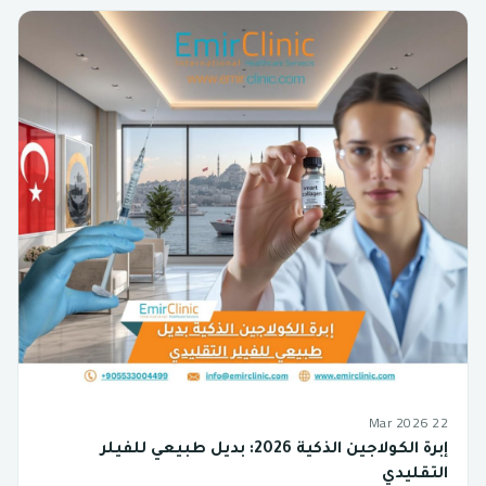
22 Mar 2026
إبرة الكولاجين الذكية 2026: بديل طبيعي للفيلر
التقليدي