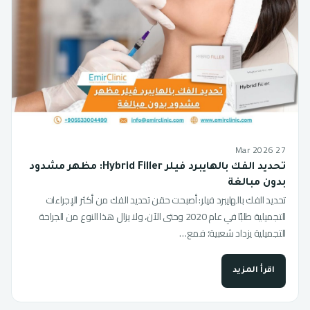
27 Mar 2026
تحديد الفك بالهايبرد فيلر Hybrid Filler: مظهر مشدود
بدون مبالغة
تحديد الفك بالهايبرد فيلر: أصبحت حقن تحديد الفك من أكثر الإجراءات
التجميلية طلبًا في عام 2020 وحتى الآن، ولا يزال هذا النوع من الجراحة
التجميلية يزداد شعبية؛ فمع…
اقرأ المزيد