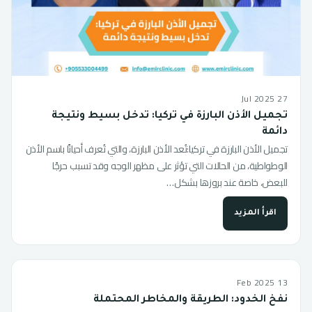
27 Jul 2025
تجميل الأذن البارزة في تركيا: تدخل بسيط ونتيجة
دائمة
تجميل الأذن البارزة في تركيا:تُعد الأذن البارزة، والتي تُعرف أحيانًا باسم الأذن
الوطواطية، من الحالات التي تؤثر على مظهر الوجه وقد تسبب حرجًا
للبعض، خاصة عند بروزها بشكل…
اقرأ المزيد
13 Feb 2025
نفخ الخدود: الطريقة والمخاطر المحتملة