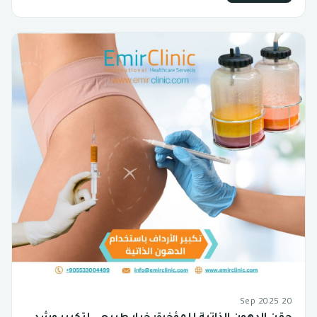
20 Sep 2025