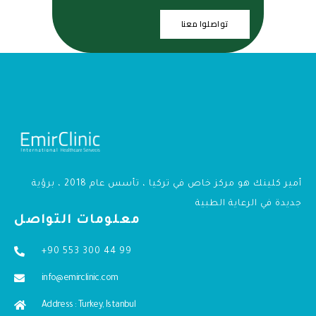
تواصلوا معنا
أمير كلينك هو مركز خاص في تركيا ، تأسس عام 2018 ، برؤية
جديدة في الرعاية الطبية
معلومات التواصل
+90 553 300 44 99
info@emirclinic.com
Address : Turkey, Istanbul