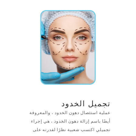
تجميل الخدود
عملية استئصال دهون الخدود ، والمعروفة
أيضًا باسم إزالة دهون الخدود ، هي إجراء
تجميلي اكتسب شعبية نظرًا لقدرته على