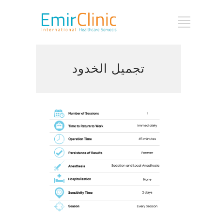
تجميل الخدود