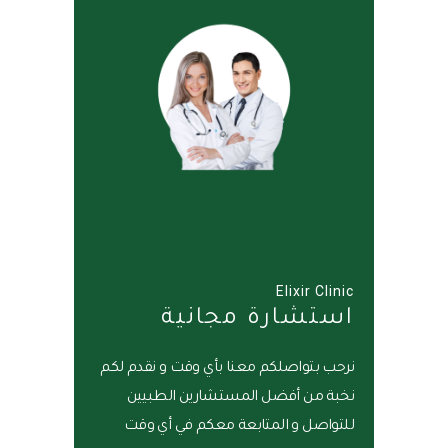
Elixir Clinic
استشارة مجانية
نرحب بتواصلكم معنا بأي وقت و نقدم لكم
نخبة من أفضل المستشارين الطبيين
للتواصل و المتابعة معكم في أي وقت